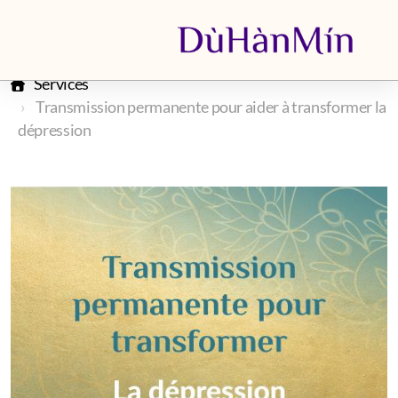
Services
Transmission permanente pour aider à transformer la
dépression