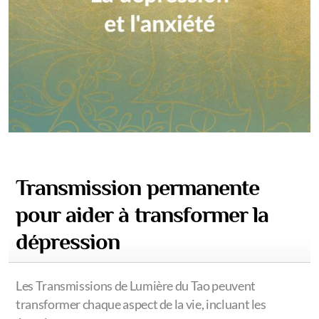
Transmission permanente
pour aider à transformer la
dépression
Les Transmissions de Lumière du Tao peuvent
transformer chaque aspect de la vie, incluant les